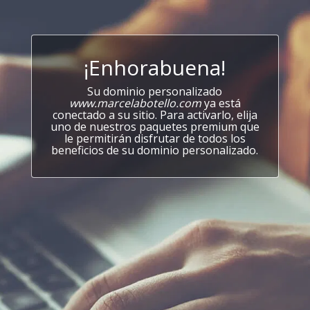
¡Enhorabuena!
Su dominio personalizado
www.marcelabotello.com
ya está
conectado a su sitio. Para activarlo, elija
uno de nuestros paquetes premium que
le permitirán disfrutar de todos los
beneficios de su dominio personalizado.