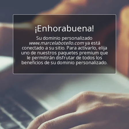
¡Enhorabuena!
Su dominio personalizado
www.marcelabotello.com
ya está
conectado a su sitio. Para activarlo, elija
uno de nuestros paquetes premium que
le permitirán disfrutar de todos los
beneficios de su dominio personalizado.