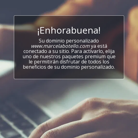
¡Enhorabuena!
Su dominio personalizado
www.marcelabotello.com
ya está
conectado a su sitio. Para activarlo, elija
uno de nuestros paquetes premium que
le permitirán disfrutar de todos los
beneficios de su dominio personalizado.